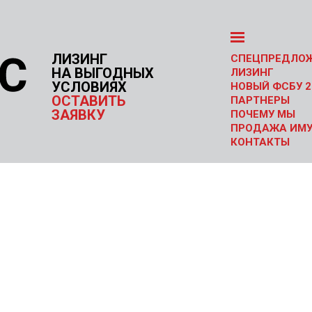
ЛИЗИНГ
СПЕЦПРЕДЛО
НА ВЫГОДНЫХ
ЛИЗИНГ
УСЛОВИЯХ
НОВЫЙ ФСБУ 2
ОСТАВИТЬ
ПАРТНЕРЫ
ЗАЯВКУ
ПОЧЕМУ МЫ
ПРОДАЖА ИМ
КОНТАКТЫ