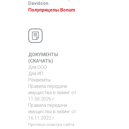
Davidson
Полуприцепы Bonum
ДОКУМЕНТЫ
(СКАЧАТЬ)
Для ООО
Для ИП
Реквизиты
Правила передачи
имущества в лизинг от
11.06.2026 г.
Правила передачи
имущества в лизинг от
16.11.2022 г.
Протокол осмотра сайта