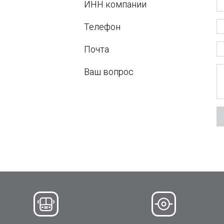
ИНН компании
Телефон
Почта
Ваш вопрос