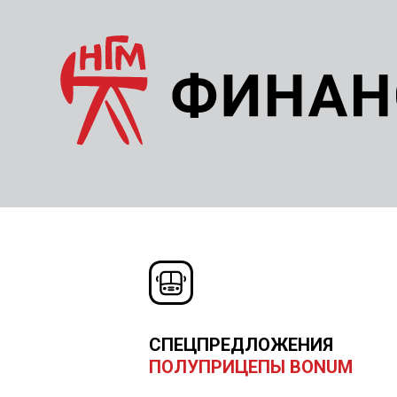
СПЕЦПРЕДЛОЖЕНИЯ
ПОЛУПРИЦЕПЫ BONUM