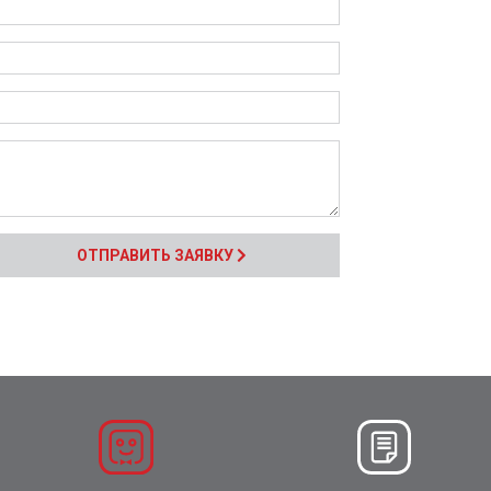
ОТПРАВИТЬ ЗАЯВКУ