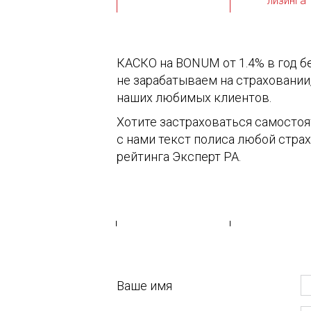
лизинга
КАСКО на BONUM от 1.4% в год б
не зарабатываем на страховании
наших любимых клиентов.
Хотите застраховаться самостоя
с нами текст полиса любой стра
рейтинга Эксперт РА.
Ваше имя